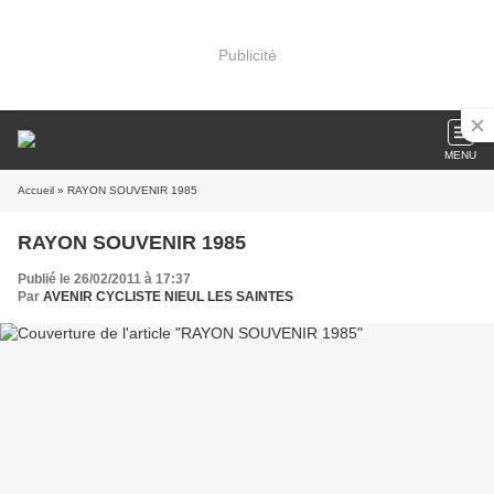
Publicité
MENU
Accueil
» RAYON SOUVENIR 1985
RAYON SOUVENIR 1985
Publié le 26/02/2011 à 17:37
Par
AVENIR CYCLISTE NIEUL LES SAINTES