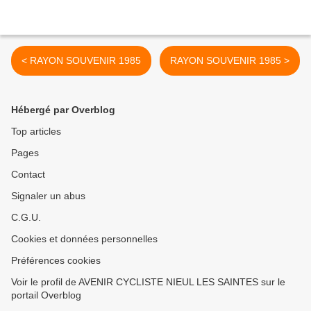
< RAYON SOUVENIR 1985
RAYON SOUVENIR 1985 >
Hébergé par Overblog
Top articles
Pages
Contact
Signaler un abus
C.G.U.
Cookies et données personnelles
Préférences cookies
Voir le profil de AVENIR CYCLISTE NIEUL LES SAINTES sur le
portail Overblog