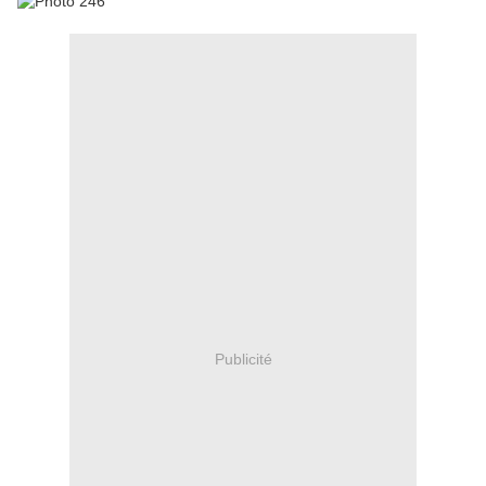
Publicité