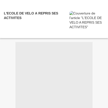
L'ECOLE DE VELO A REPRIS SES
ACTIVITES