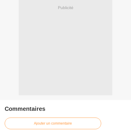
Publicité
Commentaires
Ajouter un commentaire