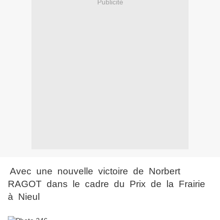
Publicité
Avec une nouvelle victoire de Norbert
RAGOT dans le cadre du Prix de la Frairie
à Nieul