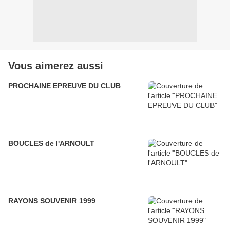
Vous aimerez aussi
PROCHAINE EPREUVE DU CLUB
BOUCLES de l'ARNOULT
RAYONS SOUVENIR 1999