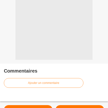
Commentaires
Ajouter un commentaire