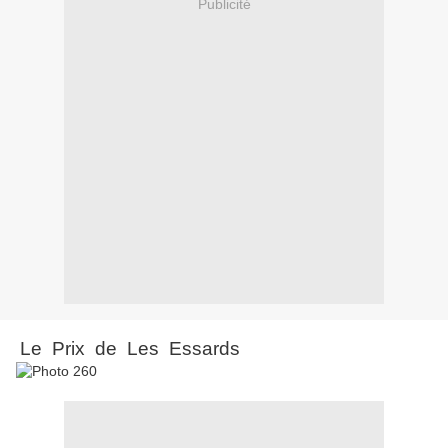
Publicité
Le Prix de Les Essards