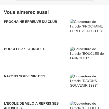
Vous aimerez aussi
PROCHAINE EPREUVE DU CLUB
BOUCLES de l'ARNOULT
RAYONS SOUVENIR 1999
L'ECOLE DE VELO A REPRIS SES
ACTIVITES