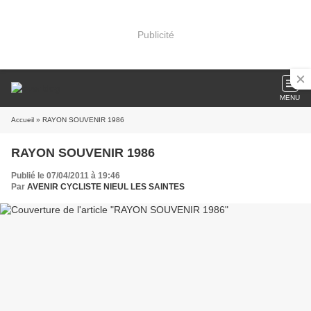
Publicité
MENU
Accueil
» RAYON SOUVENIR 1986
RAYON SOUVENIR 1986
Publié le 07/04/2011 à 19:46
Par
AVENIR CYCLISTE NIEUL LES SAINTES