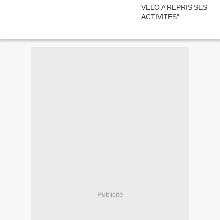
Publicité