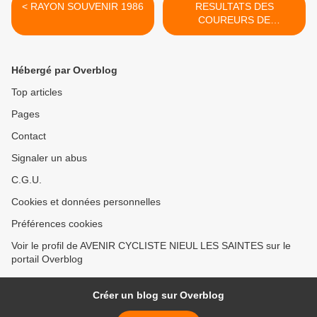
< RAYON SOUVENIR 1986
RESULTATS DES
COUREURS DE
CHARENTE-MARITIME >
Hébergé par Overblog
Top articles
Pages
Contact
Signaler un abus
C.G.U.
Cookies et données personnelles
Préférences cookies
Voir le profil de AVENIR CYCLISTE NIEUL LES SAINTES sur le
portail Overblog
Créer un blog sur Overblog