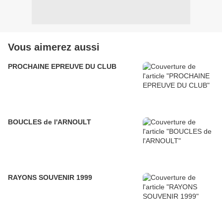
Vous aimerez aussi
PROCHAINE EPREUVE DU CLUB
BOUCLES de l'ARNOULT
RAYONS SOUVENIR 1999