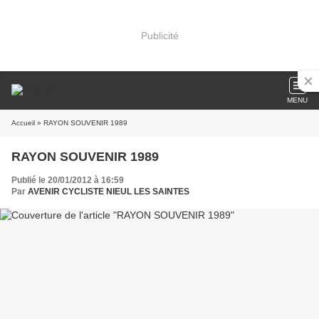
Publicité
MENU
Accueil
» RAYON SOUVENIR 1989
RAYON SOUVENIR 1989
Publié le 20/01/2012 à 16:59
Par
AVENIR CYCLISTE NIEUL LES SAINTES