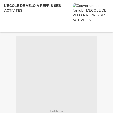
L'ECOLE DE VELO A REPRIS SES
ACTIVITES
Publicité