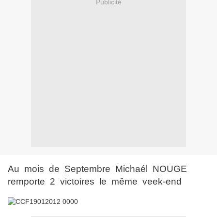
Publicité
Au mois de Septembre Michaél NOUGE
remporte 2 victoires le même veek-end