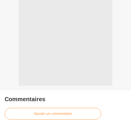
Commentaires
Ajouter un commentaire