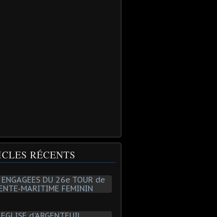
ICLES RÉCENTS