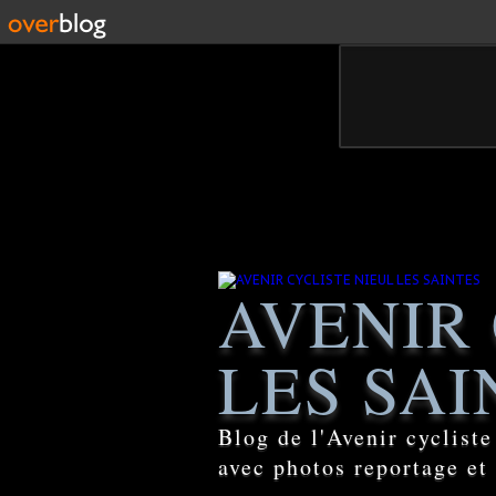
AVENIR 
LES SAI
Blog de l'Avenir cyclist
avec photos reportage et