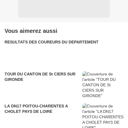
Vous aimerez aussi
RESULTATS DES COUREURS DU DEPARTEMENT
TOUR DU CANTON DE St CIERS SUR
GIRONDE
LA DN17 POITOU-CHARENTES A
CHOLET PAYS DE LOIRE