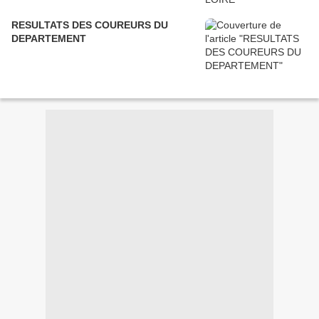
RESULTATS DES COUREURS DU
DEPARTEMENT