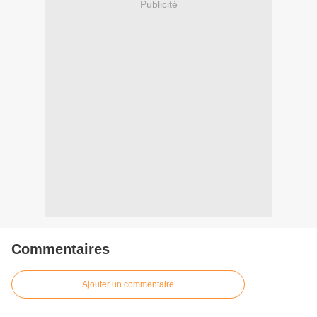
Publicité
Commentaires
Ajouter un commentaire