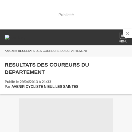
Publicité
MENU
Accueil
» RESULTATS DES COUREURS DU DEPARTEMENT
RESULTATS DES COUREURS DU
DEPARTEMENT
Publié le 29/04/2013 à 21:33
Par
AVENIR CYCLISTE NIEUL LES SAINTES