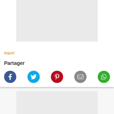
#sport
Partager