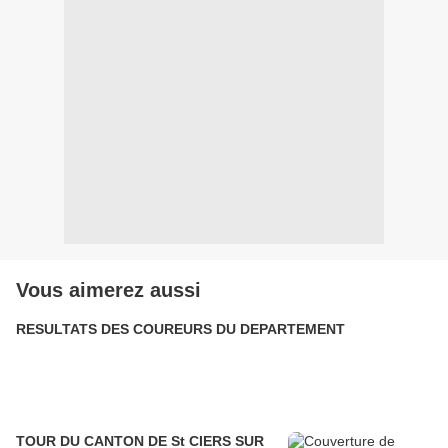
Vous aimerez aussi
RESULTATS DES COUREURS DU DEPARTEMENT
TOUR DU CANTON DE St CIERS SUR