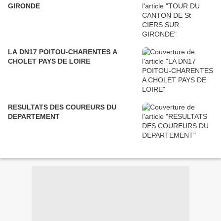
GIRONDE
LA DN17 POITOU-CHARENTES A
CHOLET PAYS DE LOIRE
RESULTATS DES COUREURS DU
DEPARTEMENT