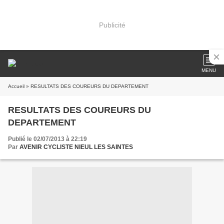
Publicité
MENU
Accueil
» RESULTATS DES COUREURS DU DEPARTEMENT
RESULTATS DES COUREURS DU
DEPARTEMENT
Publié le 02/07/2013 à 22:19
Par
AVENIR CYCLISTE NIEUL LES SAINTES