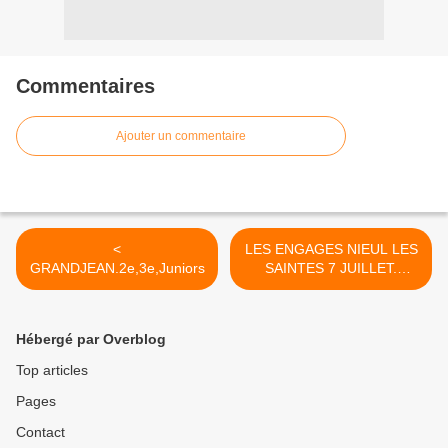
Commentaires
Ajouter un commentaire
<
LES ENGAGES NIEUL LES
GRANDJEAN.2e,3e,Juniors
SAINTES 7 JUILLET.
BOUCLES de l'ARNOULT >
Hébergé par Overblog
Top articles
Pages
Contact