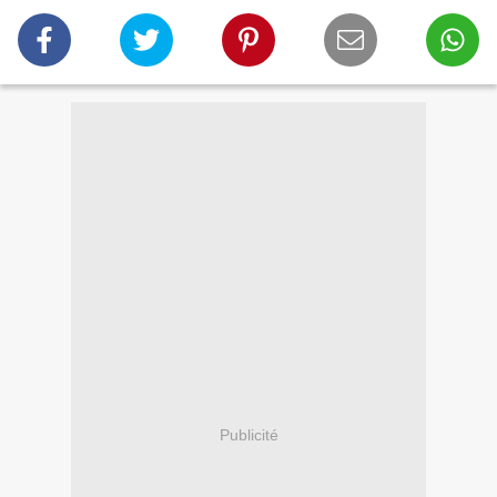
Publicité