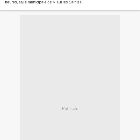
heures, salle municipale de Nieul les Saintes
Publicité