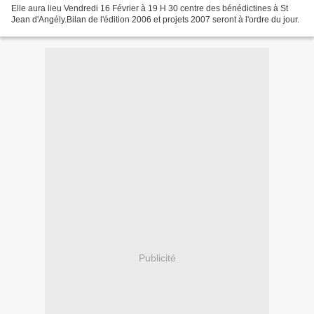
Elle aura lieu Vendredi 16 Février à 19 H 30 centre des bénédictines à St
Jean d'Angély.Bilan de l'édition 2006 et projets 2007 seront à l'ordre du jour.
Publicité