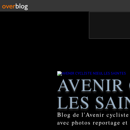
AVENIR 
LES SAI
Blog de l'Avenir cyclist
avec photos reportage et