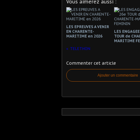
Vous aimerez aussi :
LES EPREUVES A VENIR
EN CHARENTE-
LES ENGAGEE
MARITIME en 2026
TOUR de CHA
MARITIME F
TELETHON
Commenter cet article
Ajouter un commentaire